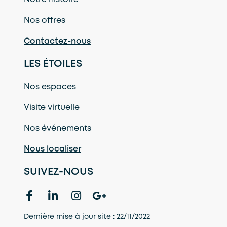
Nos offres
Contactez-nous
LES ÉTOILES
Nos espaces
Visite virtuelle
Nos événements
Nous localiser
SUIVEZ-NOUS
Dernière mise à jour site : 22/11/2022