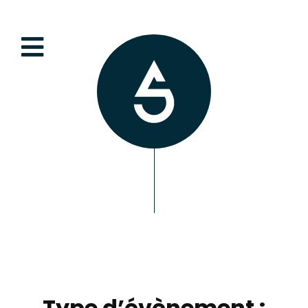
Type d’évènement :