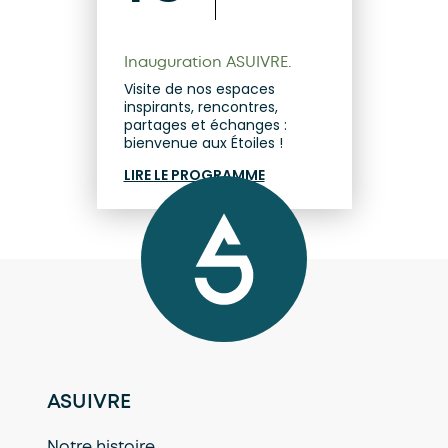
Inauguration ASUIVRE.
Visite de nos espaces
inspirants, rencontres,
partages et échanges :
bienvenue aux Étoiles !
LIRE LE PROGRAMME
ASUIVRE
Notre histoire