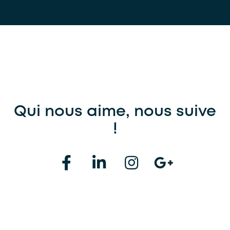
Qui nous aime, nous suive
!