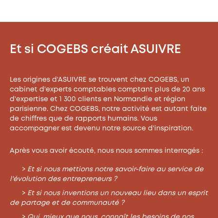
Et si COGEBS créait ASUIVRE
Les origines d'ASUIVRE se trouvent chez COGEBS, un
cabinet d'experts comptables comptant plus de 20 ans
d'expertise et 1 300 clients en Normandie et région
parisienne. Chez COGEBS, notre activité est autant faite
de chiffres que de rapports humains. Vous
accompagner est devenu notre source d'inspiration.
Après vous avoir écouté, nous nous sommes interrogés :
>
Et si nous mettions notre savoir-faire au service de
l'évolution des entrepreneurs ?
>
Et si nous inventions un nouveau lieu dans un esprit
de partage et de communauté ?
>
Qui, mieux que nous, connaît les besoins de nos