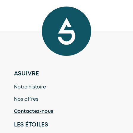
ASUIVRE
Notre histoire
Nos offres
Contactez-nous
LES ÉTOILES