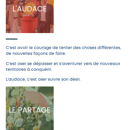
C’est avoir le courage de tenter des choses différentes,
de nouvelles façons de faire.
C’est oser se dépasser et s’aventurer vers de nouveaux
territoires à conquérir.
L’audace, c’est oser suivre son désir.