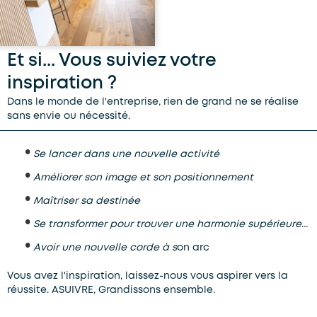
Et si... Vous suiviez votre
inspiration ?
Dans le monde de l'entreprise, rien de grand ne se réalise
sans envie ou nécessité.
•
Se lancer dans une nouvelle activité
•
Améliorer son image et son positionnement
•
Maîtriser sa destinée
•
Se transformer pour trouver une harmonie supérieure...
•
Avoir une nouvelle corde à s
on arc
Vous avez l'inspiration, laissez-nous vous aspirer vers la
réussite.
ASUIVRE, Grandissons ensemble.