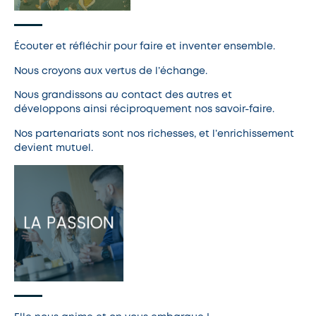
Écouter et réfléchir pour faire et inventer ensemble.
Nous croyons aux vertus de l’échange.
Nous grandissons au contact des autres et
développons ainsi réciproquement nos savoir-faire.
Nos partenariats sont nos richesses, et l’enrichissement
devient mutuel.