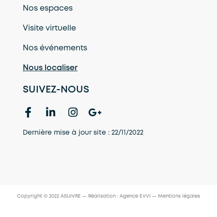
Nos espaces
Visite virtuelle
Nos événements
Nous localiser
SUIVEZ-NOUS
Dernière mise à jour site : 22/11/2022
Copyright © 2022 ASUIVRE — Réalisation :
Agence EVVI
—
Mentions légales