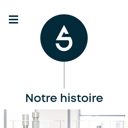
Notre histoire