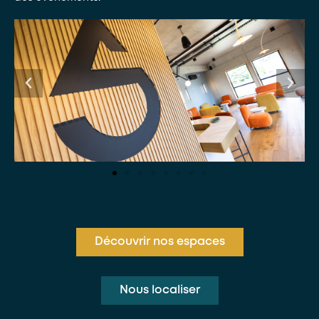
Découvrir nos espaces
Nous localiser