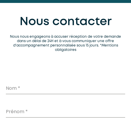
Nous contacter
Nous nous engageons à accuser réception de votre demande
dans un délai de 24H et à vous communiquer une offre
d'accompagnement personnalisée sous 15 jours. *Mentions
obligatoires
Nom
*
Prénom
*