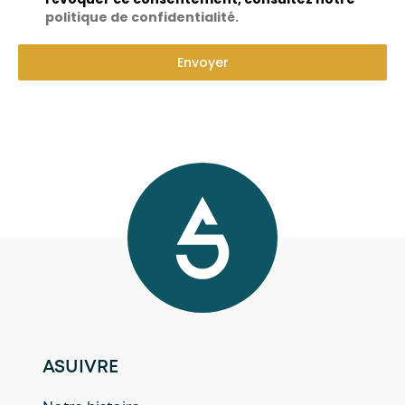
politique de confidentialité.
Envoyer
ASUIVRE