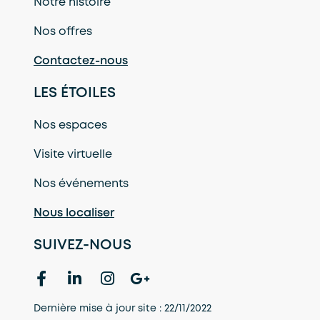
Notre histoire
Nos offres
Contactez-nous
LES ÉTOILES
Nos espaces
Visite virtuelle
Nos événements
Nous localiser
SUIVEZ-NOUS
Dernière mise à jour site : 22/11/2022