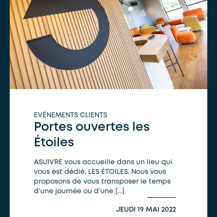
EVÉNEMENTS CLIENTS
Portes ouvertes les
Étoiles
ASUIVRE vous accueille dans un lieu qui
vous est dédié, LES ÉTOILES. Nous vous
proposons de vous transposer le temps
d’une journée ou d’une [...]
JEUDI 19 MAI 2022