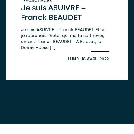
TÉMOIGNAGES
Je suis ASUIVRE –
Franck BEAUDET
Je suis ASUIVRE – Franck BEAUDET. Et si…
je reprenais l’hôtel qui me faisait rêver,
enfant. Franck BEAUDET. À Etretat, le
Dormy House [...]
LUNDI 18 AVRIL 2022