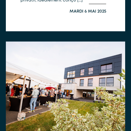
privatif, idéalement conçu [...]
MARDI 6 MAI 2025