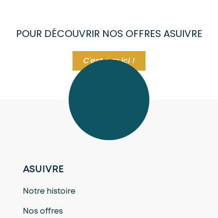
POUR DÉCOUVRIR NOS OFFRES ASUIVRE
C'est par ici !
ASUIVRE
Notre histoire
Nos offres