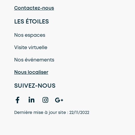
Contactez-nous
LES ÉTOILES
Nos espaces
Visite virtuelle
Nos événements
Nous localiser
SUIVEZ-NOUS
Dernière mise à jour site : 22/11/2022