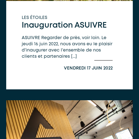
LES ÉTOILES
Inauguration ASUIVRE
ASUIVRE Regarder de près, voir loin. Le
jeudi 16 juin 2022, nous avons eu le plaisir
d’inaugurer avec l’ensemble de nos
clients et partenaires [...]
VENDREDI 17 JUIN 2022