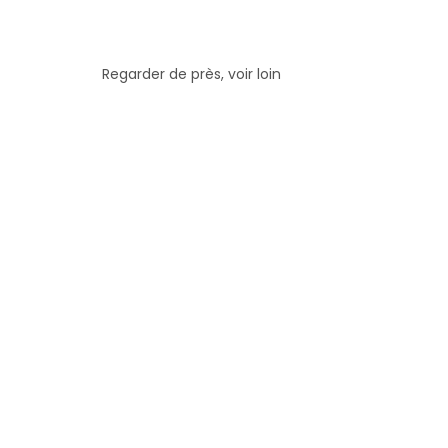
Regarder de près, voir loin