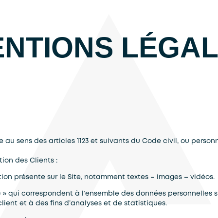
NTIONS LÉGA
u sens des articles 1123 et suivants du Code civil, ou personne
ion des Clients :
ion présente sur le Site, notamment textes – images – vidéos.
 » qui correspondent à l’ensemble des données personnelles 
lient et à des fins d’analyses et de statistiques.