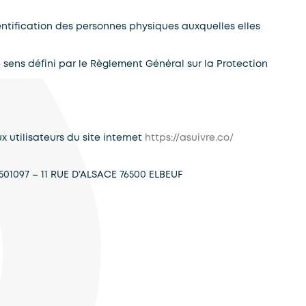
entification des personnes physiques auxquelles elles
 sens défini par le Règlement Général sur la Protection
x utilisateurs du site internet
https://asuivre.co/
01097 – 11 RUE D’ALSACE 76500 ELBEUF